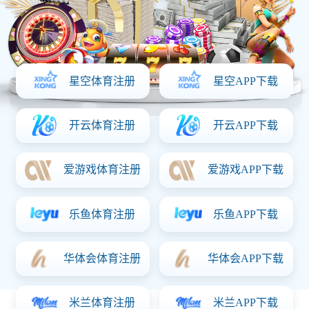
手机App
网页版
关于爱游戏平台
爱游戏平台是专注于体育赛事直播与互动体验的创新平台，致力
于为全球用户带来高速、安全与多样化的观赛服务体验，覆盖多
语种、多终端、多场景。